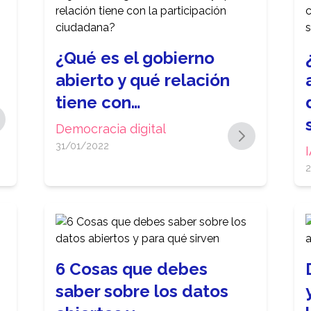
¿Qué es el gobierno
abierto y qué relación
tiene con…
Democracia digital
31/01/2022
2
6 Cosas que debes
saber sobre los datos