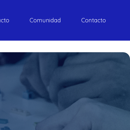
acto
Comunidad
Contacto