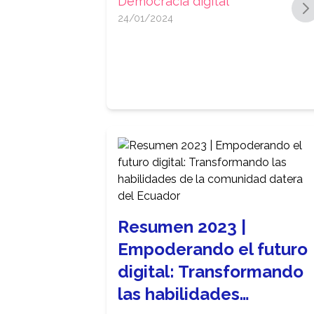
Democracia digital
24/01/2024
Resumen 2023 |
Empoderando el futuro
digital: Transformando
las habilidades…