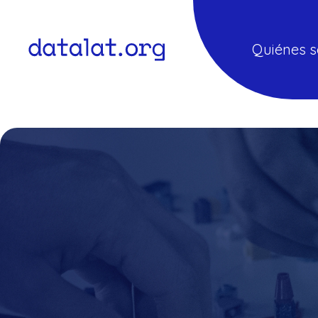
Quiénes 