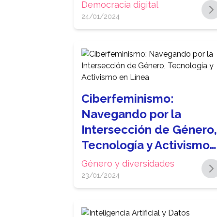
Democracia digital
24/01/2024
Ciberfeminismo:
Navegando por la
Intersección de Género,
Tecnología y Activismo…
Género y diversidades
23/01/2024