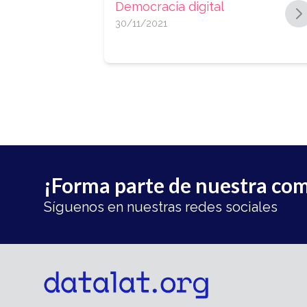
Democracia digital
30/11/2021
¡Forma parte de nuestra co
Síguenos en nuestras redes sociales