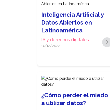
Inteligencia Artificial y
Datos Abiertos en
Latinoamérica
IA y derechos digitales
14/12/2022
¿Cómo perder el miedo
a utilizar datos?