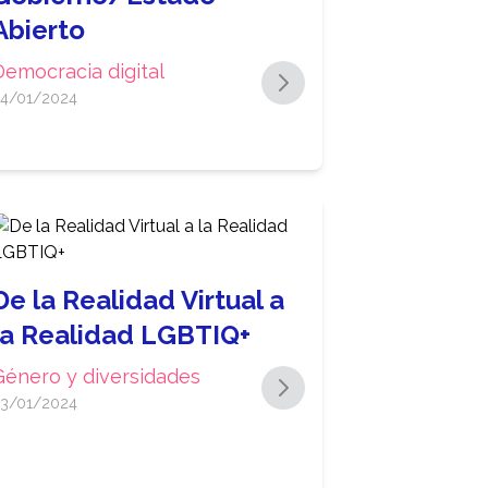
Abierto
Democracia digital
4/01/2024
De la Realidad Virtual a
la Realidad LGBTIQ+
Género y diversidades
3/01/2024