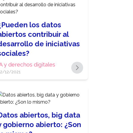
¿Pueden los datos
abiertos contribuir al
desarrollo de iniciativas
sociales?
IA y derechos digitales
2/12/2021
Datos abiertos, big data
y gobierno abierto: ¿Son