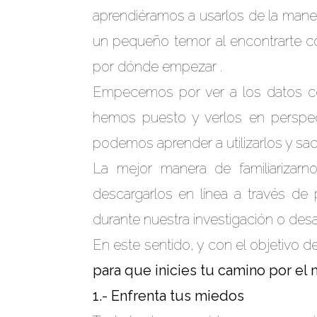
aprendiéramos a usarlos de la mane
un pequeño temor al encontrarte co
por dónde empezar .
Empecemos por ver a los datos
hemos puesto y verlos en perspec
podemos aprender a utilizarlos y sa
La mejor manera de familiarizar
descargarlos en línea a través de
durante nuestra investigación o desa
En este sentido, y con el objetivo 
para que inicies tu camino por el
1.- Enfrenta tus miedos