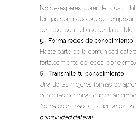
No desesperes, aprender a usar datos
tengas dominado puedes empezar a a
de hacer con tu base de datos. Iden
5.- Forma redes de conocimiento
Hazte parte de la comunidad datera
fortalecimiento de redes, por ejempl
6.- Transmite tu conocimiento
Una de las mejores formas de apren
con otras personas que están empe
Aplica estos pasos y cuéntanos en 
comunidad datera!