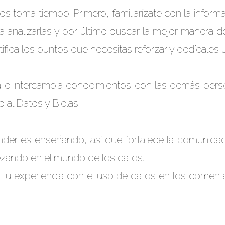
 toma tiempo. Primero, familiarízate con la informa
nalizarlas y por último buscar la mejor manera de
tifica los puntos que necesitas reforzar y dedícale
 e intercambia conocimientos con las demás perso
o al Datos y Bielas
der es enseñando, así que fortalece la comunidad
zando en el mundo de los datos.
tu experiencia con el uso de datos en los coment