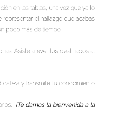
ción en las tablas, una vez que ya lo
 representar el hallazgo que acabas
s un poco más de tiempo.
nas. Asiste a eventos destinados al
 datera y transmite tu conocimiento
arios.
¡Te damos la bienvenida a la