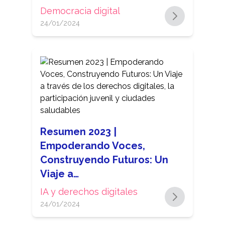
Democracia digital
24/01/2024
Resumen 2023 |
Empoderando Voces,
Construyendo Futuros: Un
Viaje a…
IA y derechos digitales
24/01/2024