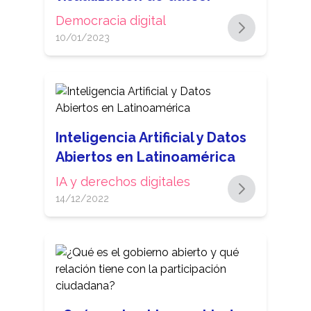
Democracia digital
10/01/2023
Inteligencia Artificial y Datos
Abiertos en Latinoamérica
IA y derechos digitales
14/12/2022