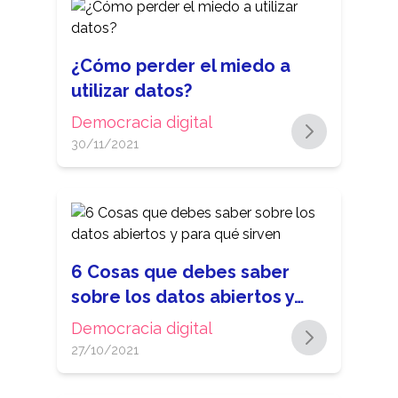
¿Cómo perder el miedo a
utilizar datos?
Democracia digital
30/11/2021
6 Cosas que debes saber
sobre los datos abiertos y…
Democracia digital
27/10/2021