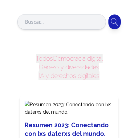
Todos
Democracia digital
Género y diversidades
IA y derechos digitales
Resumen 2023: Conectando
con lxs daterxs del mundo.