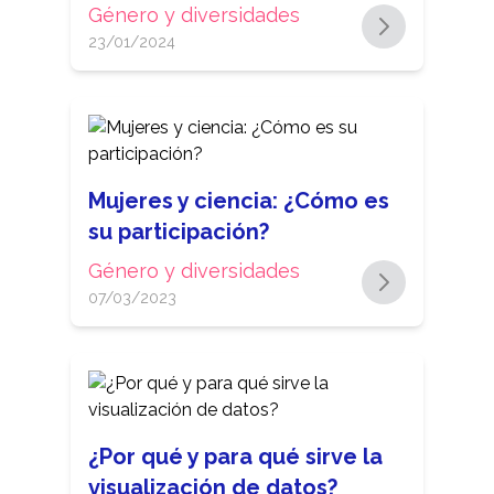
Género y diversidades
23/01/2024
Mujeres y ciencia: ¿Cómo es
su participación?
Género y diversidades
07/03/2023
¿Por qué y para qué sirve la
visualización de datos?