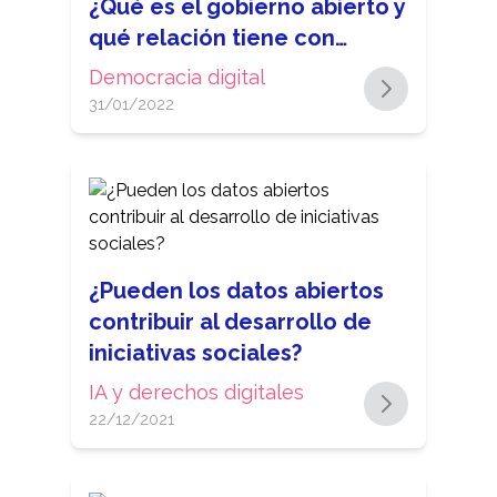
¿Qué es el gobierno abierto y
qué relación tiene con…
Democracia digital
31/01/2022
¿Pueden los datos abiertos
contribuir al desarrollo de
iniciativas sociales?
IA y derechos digitales
22/12/2021