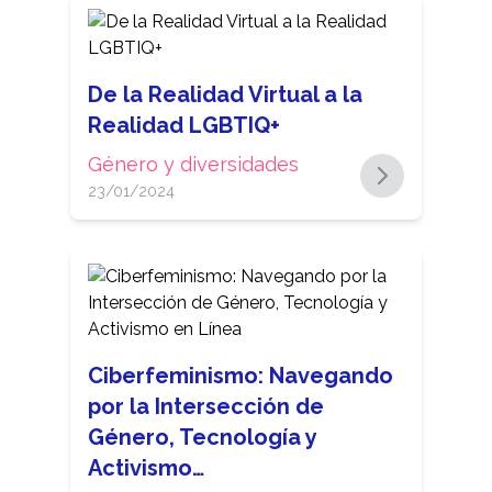
De la Realidad Virtual a la
Realidad LGBTIQ+
Género y diversidades
23/01/2024
Ciberfeminismo: Navegando
por la Intersección de
Género, Tecnología y
Activismo…