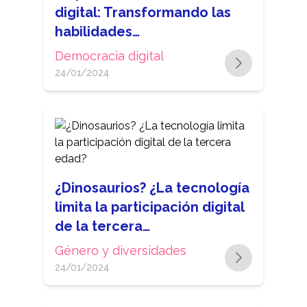
digital: Transformando las
habilidades…
Democracia digital
24/01/2024
¿Dinosaurios? ¿La tecnología
limita la participación digital
de la tercera…
Género y diversidades
24/01/2024