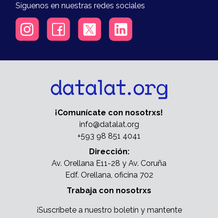
Síguenos en nuestras redes sociales
¡Comunícate con nosotrxs!
info@datalat.org
+593 98 851 4041
Dirección:
Av. Orellana E11-28 y Av. Coruña
Edf. Orellana, oficina 702
Trabaja con nosotrxs
¡Suscríbete a nuestro boletín y mantente