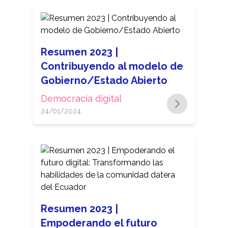
Resumen 2023 |
Contribuyendo al modelo de
Gobierno/Estado Abierto
Democracia digital
24/01/2024
Resumen 2023 |
Empoderando el futuro