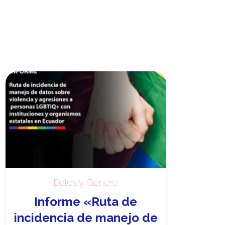
Datos y Género
Informe «Ruta de
incidencia de manejo de