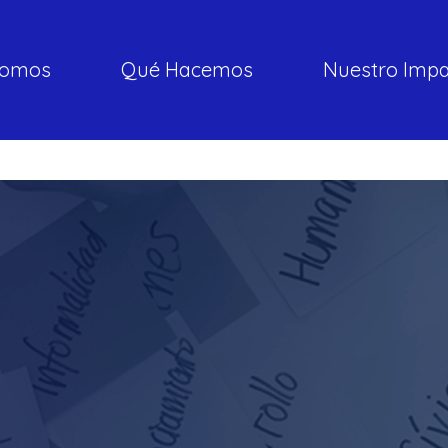
somos
Qué Hacemos
Nuestro Imp