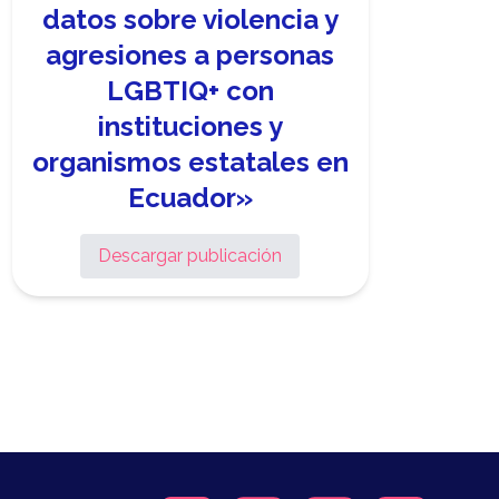
datos sobre violencia y
agresiones a personas
LGBTIQ+ con
instituciones y
organismos estatales en
Ecuador»
Descargar publicación