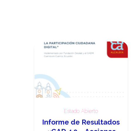
Estado Abierto
Informe de Resultados