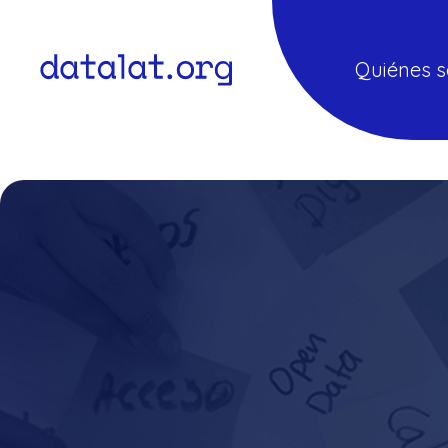
Quiénes 