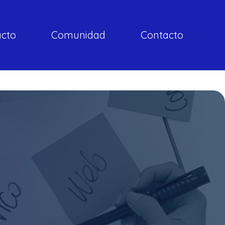
acto
Comunidad
Contacto