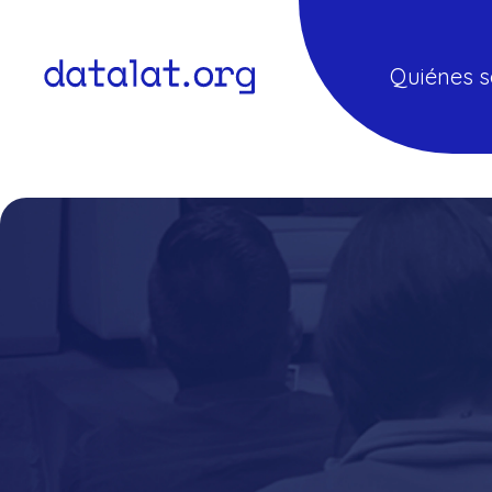
Quiénes 