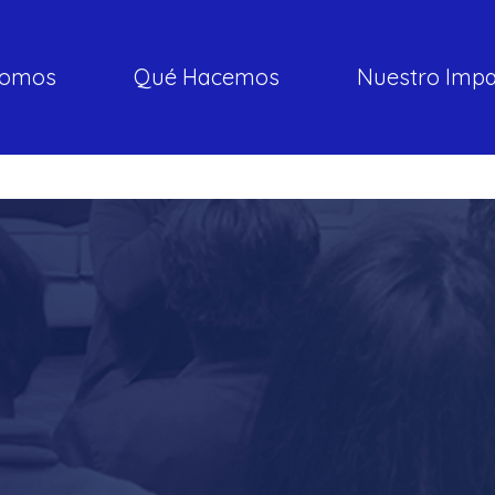
somos
Qué Hacemos
Nuestro Imp