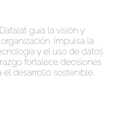
Datalat guía la visión y
 organización. Impulsa la
tecnología y el uso de datos
erazgo fortalece decisiones
el desarrollo sostenible.