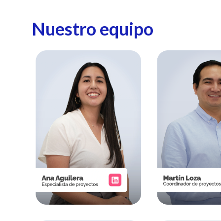
Nuestro equipo