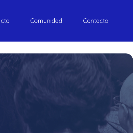
acto
Comunidad
Contacto