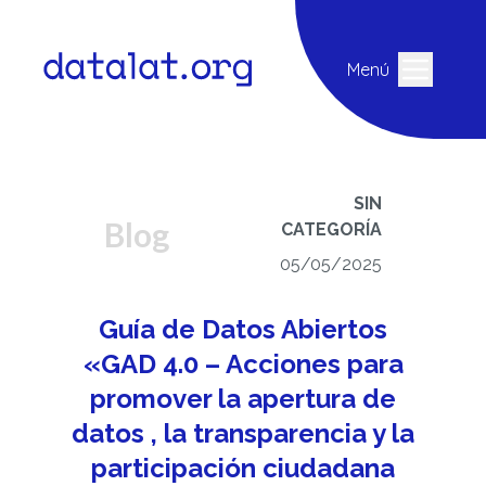
Menú
SIN
Blog
CATEGORÍA
05/05/2025
Guía de Datos Abiertos
«GAD 4.0 – Acciones para
promover la apertura de
datos , la transparencia y la
participación ciudadana