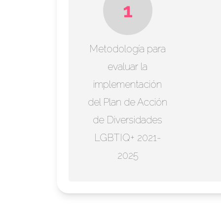
1
Metodología para
evaluar la
implementación
del Plan de Acción
de Diversidades
LGBTIQ+ 2021-
2025