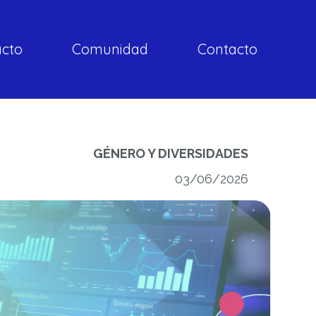
acto
Comunidad
Contacto
GÉNERO Y DIVERSIDADES
03/06/2026