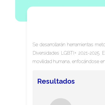
Se desarrollarán herramientas meto
Diversidades LGBTI+ 2021-2025. E
movilidad humana, enfocándose en re
Resultados