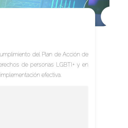
 cumplimiento del Plan de Acción de
 derechos de personas LGBTI+ y en
 implementación efectiva.