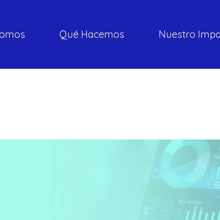
somos
Qué Hacemos
Nuestro Imp