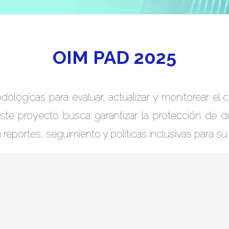
OIM PAD 2025
dológicas para evaluar, actualizar y monitorear el
ste proyecto busca garantizar la protección de
portes, seguimiento y políticas inclusivas para su