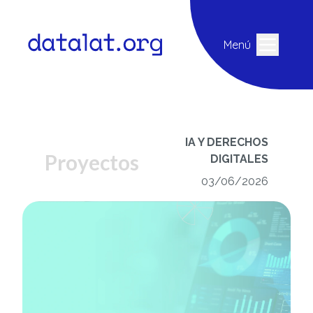
Menú
IA Y DERECHOS
Proyectos
DIGITALES
03/06/2026