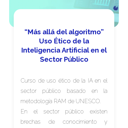
“Más allá del algoritmo”
Uso Ético de la
Inteligencia Artificial en el
Sector Público
Curso de uso ético de la IA en el
sector público basado en la
metodología RAM de UNESCO.
En el sector público existen
brechas de conocimiento y