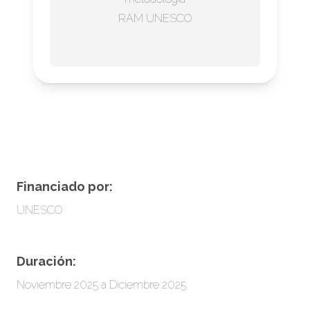
RAM UNESCO
Financiado por:
UNESCO
Duración:
Noviembre 2025 a Diciembre 2025