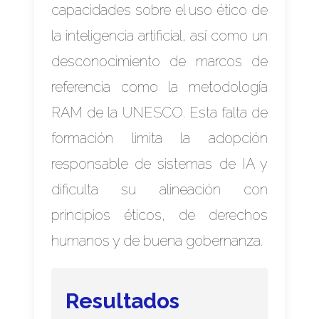
capacidades sobre el uso ético de
la inteligencia artificial, así como un
desconocimiento de marcos de
referencia como la metodología
RAM de la UNESCO. Esta falta de
formación limita la adopción
responsable de sistemas de IA y
dificulta su alineación con
principios éticos, de derechos
humanos y de buena gobernanza.
Resultados