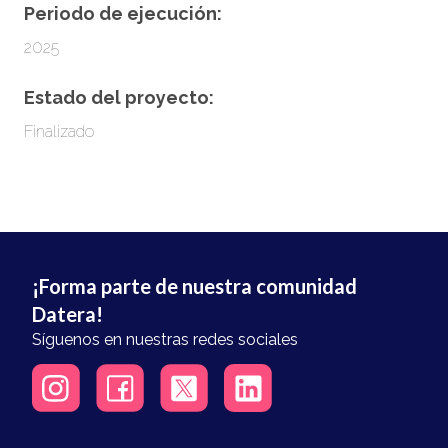
Periodo de ejecución:
2025
Estado del proyecto:
Finalizado
¡Forma parte de nuestra comunidad
Datera!
Síguenos en nuestras redes sociales