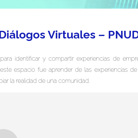
Diálogos Virtuales – PNU
 para identificar y compartir experiencias de em
 este espacio fue aprender de las experiencias de 
iar la realidad de una comunidad.