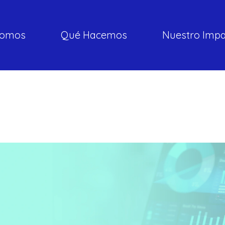
somos
Qué Hacemos
Nuestro Imp