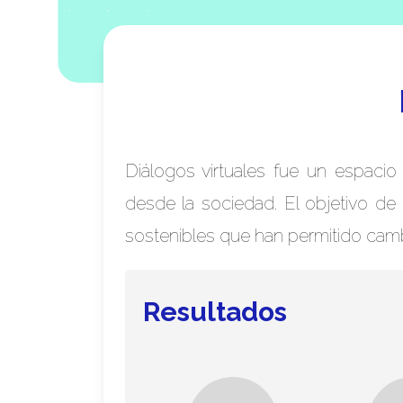
Diálogos virtuales fue un espacio
desde la sociedad. El objetivo de
sostenibles que han permitido camb
Resultados