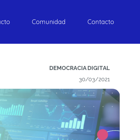
acto
Comunidad
Contacto
DEMOCRACIA DIGITAL
30/03/2021