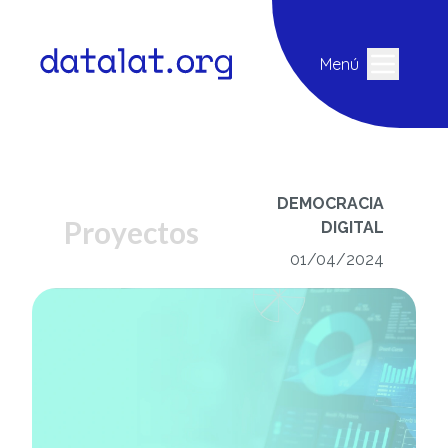
Menú
DEMOCRACIA
Proyectos
DIGITAL
01/04/2024