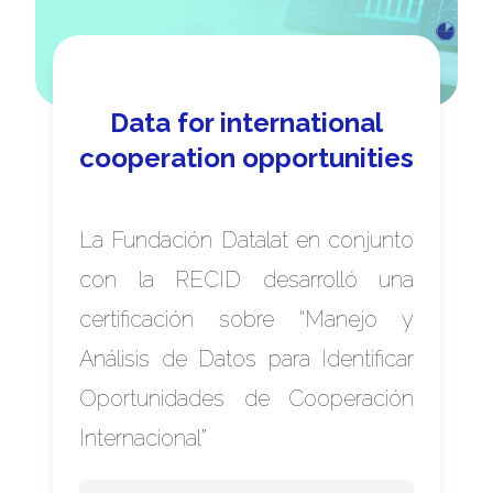
Data for international
cooperation opportunities
La Fundación Datalat en conjunto
con la RECID desarrolló una
certificación sobre “Manejo y
Análisis de Datos para Identificar
Oportunidades de Cooperación
Internacional”