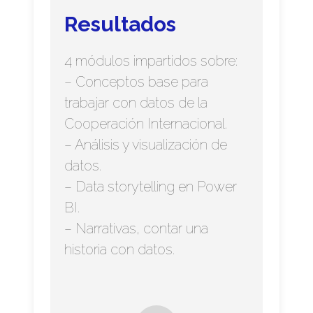
Resultados
4 módulos impartidos sobre:
– Conceptos base para
trabajar con datos de la
Cooperación Internacional.
– Análisis y visualización de
datos.
– Data storytelling en Power
BI.
– Narrativas, contar una
historia con datos.