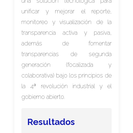
una solución tecnológica para
unificar y mejorar el reporte,
monitoreo y visualización de la
transparencia activa y pasiva,
además de fomentar
transparencias de segunda
generación (focalizada y
colaborativa) bajo los principios de
la 4ª revolución industrial y el
gobierno abierto.
Resultados