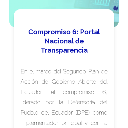
Compromiso 6: Portal
Nacional de
Transparencia
En el marco del Segundo Plan de
Acción de Gobierno Abierto del
Ecuador, el compromiso 6,
liderado por la Defensoría del
Pueblo del Ecuador (DPE) como
implementador principal y con la