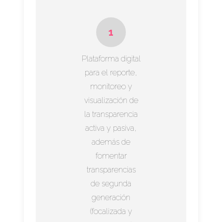
1
Plataforma digital
para el reporte,
monitoreo y
visualización de
la transparencia
activa y pasiva,
además de
fomentar
transparencias
de segunda
generación
(focalizada y