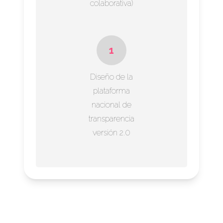
colaborativa)
1
Diseño de la
plataforma
nacional de
transparencia
versión 2.0