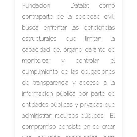
Fundación Datalat como
contraparte de la sociedad civil,
busca enfrentar las deficiencias
estructurales que limitan la
capacidad del órgano garante de
monitorear y controlar el
cumplimiento de las obligaciones
de transparencia y acceso a la
información pública por parte de
entidades públicas y privadas que
administran recursos públicos. El
compromiso consiste en co crear