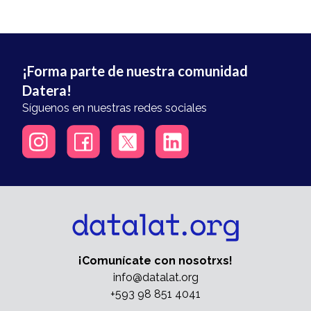
¡Forma parte de nuestra comunidad
Datera!
Síguenos en nuestras redes sociales
¡Comunícate con nosotrxs!
info@datalat.org
+593 98 851 4041