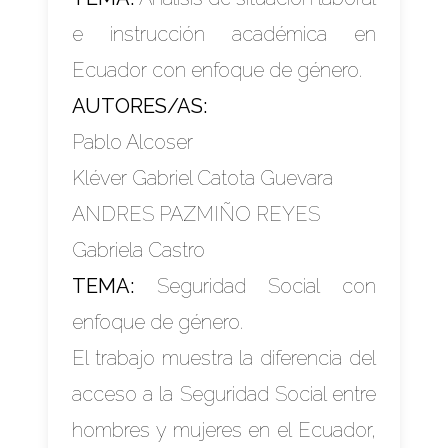
e instrucción académica en
Ecuador con enfoque de género.
AUTORES/AS:
Pablo Alcoser
Kléver Gabriel Catota Guevara
ANDRES PAZMIÑO REYES
Gabriela Castro
TEMA:
Seguridad Social con
enfoque de género.
El trabajo muestra la diferencia del
acceso a la Seguridad Social entre
hombres y mujeres en el Ecuador,