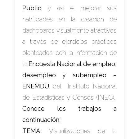
Public
; y así el mejorar sus
habilidades en la creación de
dashboards visualmente atractivos
a través de ejercicios prácticos
planteados con la información de
la
Encuesta Nacional de empleo,
desempleo y subempleo –
ENEMDU
del
Instituto Nacional
de Estadísticas y Censos (INEC)
.
Conoce los trabajos a
continuación:
TEMA:
Visualizaciones de la