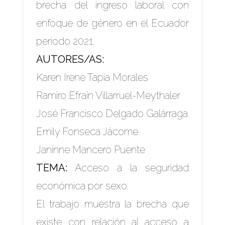
brecha del ingreso laboral con
enfoque de género en el Ecuador
periodo 2021.
AUTORES/AS:
Karen Irene Tapia Morales
Ramiro Efraín Villarruel-Meythaler
José Francisco Delgado Galárraga
Emily Fonseca Jácome
Janinne Mancero Puente
TEMA:
Acceso a la seguridad
económica por sexo.
El trabajo muestra la brecha que
existe con relación al acceso a