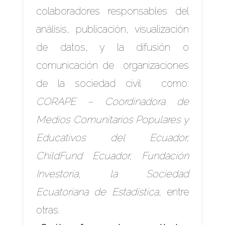
colaboradores responsables del
análisis, publicación, visualización
de datos, y la difusión o
comunicación de organizaciones
de la sociedad civil como:
CORAPE – Coordinadora de
Medios Comunitarios Populares y
Educativos del Ecuador,
ChildFund Ecuador, Fundación
Investoria, la Sociedad
Ecuatoriana de Estadística,
entre
otras.