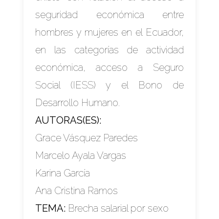
seguridad económica entre
hombres y mujeres en el Ecuador,
en las categorías de actividad
económica, acceso a Seguro
Social (IESS) y el Bono de
Desarrollo Humano.
AUTORAS(ES):
Grace Vásquez Paredes
Marcelo Ayala Vargas
Karina García
Ana Cristina Ramos
TEMA:
Brecha salarial por sexo