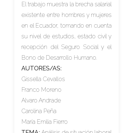
El trabajo muestra la brecha salarial
existente entre hombres y mujeres
en el Ecuador, tomando en cuenta
su nivel de estudios, estado civil y
recepción del Seguro Social y el
Bono de Desarrollo Humano.
AUTORES/AS:
Gissella Cevallos
Franco Moreno
Alvaro Andrade
Carolina Peña
María Emilia Fierro
TEMA:
Análisis de situación laboral