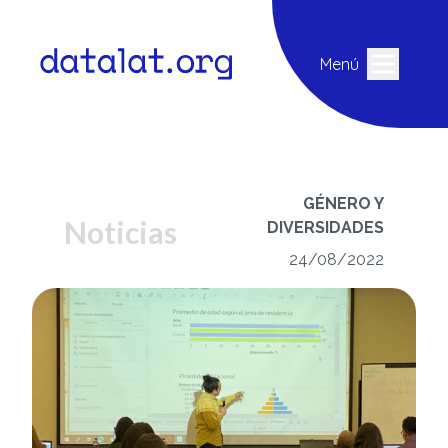
Menú
GÉNERO Y
Noticias
DIVERSIDADES
24/08/2022