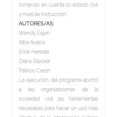
tomando en cuenta su estado civil
y nivel de instrucción.
AUTORES/AS:
Wendy Espín
Alba Ávalos
Erick Heredia
Diana Blecker
Patricio Cerón
La ejecución del programa aportó
a las organizaciones de la
sociedad civil las herramientas
necesarias para hacer un uso más