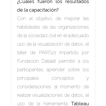
¿Cuáles fueron los resultados
de la capacitación?
Con el objetivo de mejorar las
habilidades de las organizaciones
de la sociedad civil en el adecuado
uso de la visualización de datos, el
taller de
PARÍS21
impartido por
Fundación Datalat permitió a los
participantes aprender sobre los
principales conceptos y
consideraciones al momento de
realizar visualizaciones de datos, el
uso de la herramienta
Tableau