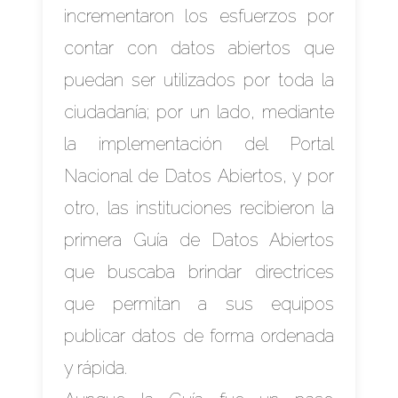
incrementaron los esfuerzos por
contar con datos abiertos que
puedan ser utilizados por toda la
ciudadanía; por un lado, mediante
la implementación del Portal
Nacional de Datos Abiertos, y por
otro, las instituciones recibieron la
primera Guía de Datos Abiertos
que buscaba brindar directrices
que permitan a sus equipos
publicar datos de forma ordenada
y rápida.