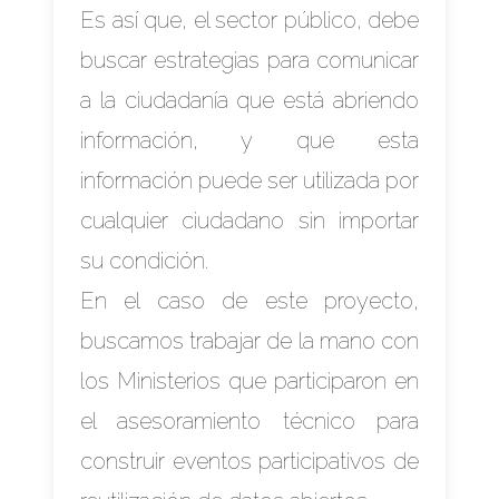
Es así que, el sector público, debe
buscar estrategias para comunicar
a la ciudadanía que está abriendo
información, y que esta
información puede ser utilizada por
cualquier ciudadano sin importar
su condición.
En el caso de este proyecto,
buscamos trabajar de la mano con
los Ministerios que participaron en
el asesoramiento técnico para
construir eventos participativos de