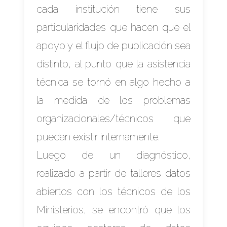
cada institución tiene sus
particularidades que hacen que el
apoyo y el flujo de publicación sea
distinto, al punto que la asistencia
técnica se tornó en algo hecho a
la medida de los problemas
organizacionales/técnicos que
puedan existir internamente.
Luego de un diagnóstico,
realizado a partir de talleres datos
abiertos con los técnicos de los
Ministerios, se encontró que los