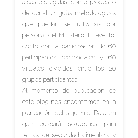
áreas protegidas, con el propósito
de construir guías metodológicas
que puedan ser utilizadas por
personal del Ministerio. El evento,
contó con la participación de 60
participantes presenciales y 60
virtuales divididos entre los 20
grupos participantes.
Al momento de publicación de
este blog nos encontramos en la
planeación del siguiente Datajam
que buscará soluciones para
temas de seguridad alimentaria y