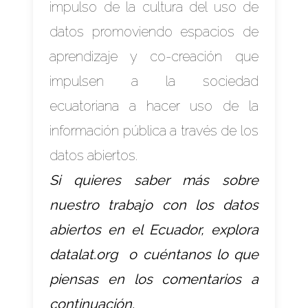
impulso de la cultura del uso de
datos promoviendo espacios de
aprendizaje y co-creación que
impulsen a la sociedad
ecuatoriana a hacer uso de la
información pública a través de los
datos abiertos.
Si quieres saber más sobre
nuestro trabajo con los datos
abiertos en el Ecuador, explora
datalat.org
o cuéntanos lo que
piensas en los comentarios a
continuación.