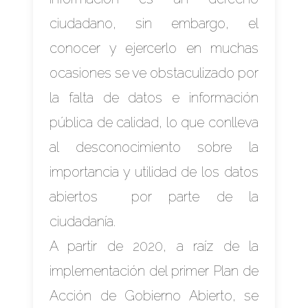
ciudadano, sin embargo, el
conocer y ejercerlo en muchas
ocasiones se ve obstaculizado por
la falta de datos e información
pública de calidad, lo que conlleva
al desconocimiento sobre la
importancia y utilidad de los datos
abiertos por parte de la
ciudadanía.
A partir de 2020, a raíz de la
implementación del primer Plan de
Acción de Gobierno Abierto, se