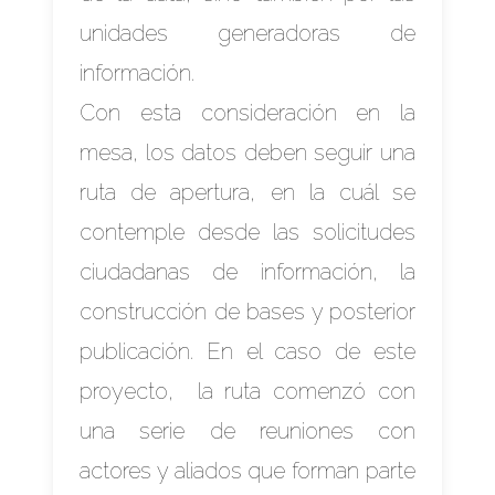
unidades generadoras de
información.
Con esta consideración en la
mesa, los datos deben seguir una
ruta de apertura, en la cuál se
contemple desde las solicitudes
ciudadanas de información, la
construcción de bases y posterior
publicación. En el caso de este
proyecto, la ruta comenzó con
una serie de reuniones con
actores y aliados que forman parte