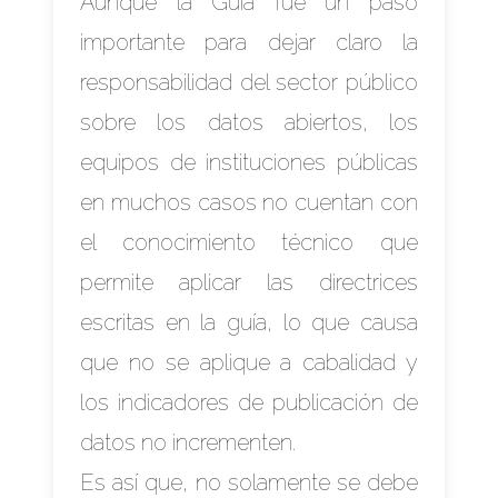
Aunque la Guía fue un paso
importante para dejar claro la
responsabilidad del sector público
sobre los datos abiertos, los
equipos de instituciones públicas
en muchos casos no cuentan con
el conocimiento técnico que
permite aplicar las directrices
escritas en la guía, lo que causa
que no se aplique a cabalidad y
los indicadores de publicación de
datos no incrementen.
Es así que, no solamente se debe