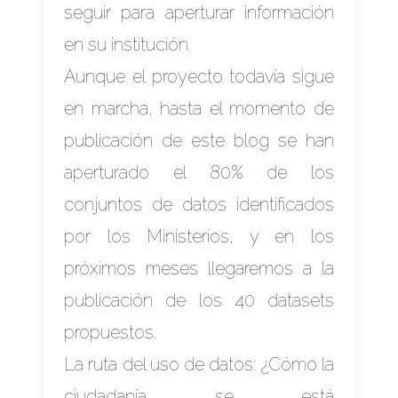
seguir para aperturar información
en su institución.
Aunque el proyecto todavía sigue
en marcha, hasta el momento de
publicación de este blog se han
aperturado el 80% de los
conjuntos de datos identificados
por los Ministerios, y en los
próximos meses llegaremos a la
publicación de los 40 datasets
propuestos.
La ruta del uso de datos: ¿Cómo la
ciudadanía se está