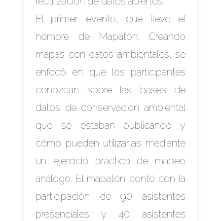
reutilización de datos abiertos.
El primer evento, que llevó el
nombre de Mapatón: Creando
mapas con datos ambientales, se
enfocó en que los participantes
conozcan sobre las bases de
datos de conservación ambiental
que se estaban publicando y
cómo pueden utilizarlas mediante
un ejercicio práctico de mapeo
análogo. El mapatón contó con la
participación de 90 asistentes
presenciales y 40 asistentes