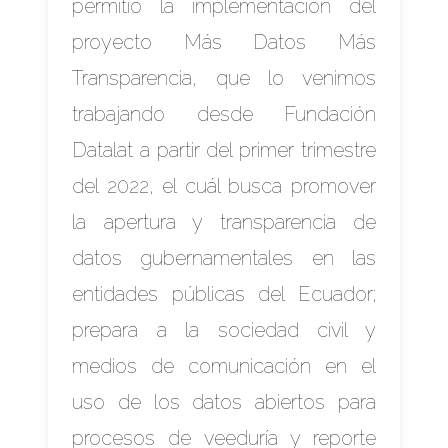
permitió la implementación del
proyecto Más Datos Más
Transparencia, que lo venimos
trabajando desde Fundación
Datalat a partir del primer trimestre
del 2022, el cuál busca promover
la apertura y transparencia de
datos gubernamentales en las
entidades públicas del Ecuador;
prepara a la sociedad civil y
medios de comunicación en el
uso de los datos abiertos para
procesos de veeduría y reporte