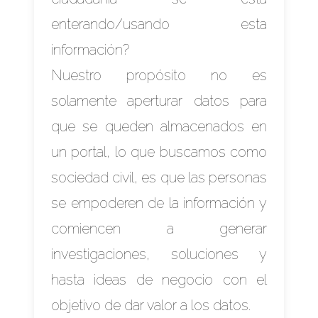
enterando/usando esta
información?
Nuestro propósito no es
solamente aperturar datos para
que se queden almacenados en
un portal, lo que buscamos como
sociedad civil, es que las personas
se empoderen de la información y
comiencen a generar
investigaciones, soluciones y
hasta ideas de negocio con el
objetivo de dar valor a los datos.