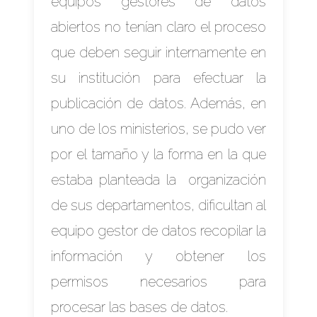
equipos gestores de datos
abiertos no tenían claro el proceso
que deben seguir internamente en
su institución para efectuar la
publicación de datos. Además, en
uno de los ministerios, se pudo ver
por el tamaño y la forma en la que
estaba planteada la organización
de sus departamentos, dificultan al
equipo gestor de datos recopilar la
información y obtener los
permisos necesarios para
procesar las bases de datos.