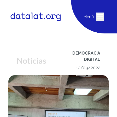
Menú
DEMOCRACIA
Noticias
DIGITAL
12/09/2022