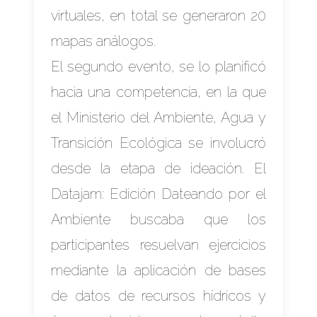
virtuales, en total se generaron 20
mapas análogos.
El segundo evento, se lo planificó
hacia una competencia, en la que
el Ministerio del Ambiente, Agua y
Transición Ecológica se involucró
desde la etapa de ideación. El
Datajam: Edición Dateando por el
Ambiente buscaba que los
participantes resuelvan ejercicios
mediante la aplicación de bases
de datos de recursos hídricos y