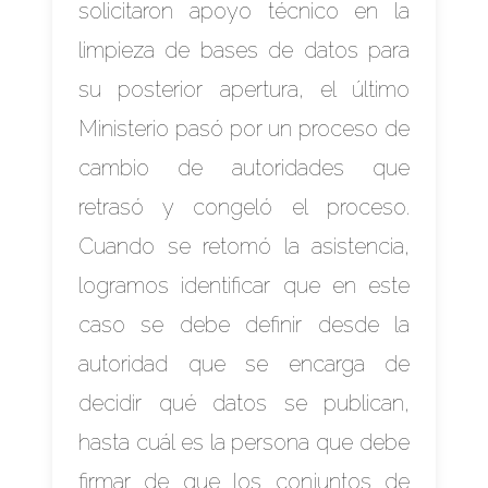
solicitaron apoyo técnico en la
limpieza de bases de datos para
su posterior apertura, el último
Ministerio pasó por un proceso de
cambio de autoridades que
retrasó y congeló el proceso.
Cuando se retomó la asistencia,
logramos identificar que en este
caso se debe definir desde la
autoridad que se encarga de
decidir qué datos se publican,
hasta cuál es la persona que debe
firmar de que los conjuntos de