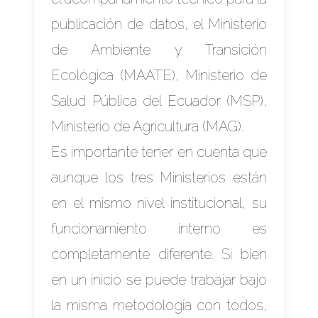
publicación de datos, el Ministerio
de Ambiente y Transición
Ecológica (MAATE), Ministerio de
Salud Pública del Ecuador (MSP),
Ministerio de Agricultura (MAG).
Es importante tener en cuenta que
aunque los tres Ministerios están
en el mismo nivel institucional, su
funcionamiento interno es
completamente diferente. Si bien
en un inicio se puede trabajar bajo
la misma metodología con todos,