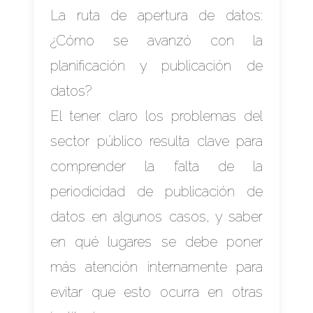
La ruta de apertura de datos:
¿Cómo se avanzó con la
planificación y publicación de
datos?
El tener claro los problemas del
sector público resulta clave para
comprender la falta de la
periodicidad de publicación de
datos en algunos casos, y saber
en qué lugares se debe poner
más atención internamente para
evitar que esto ocurra en otras