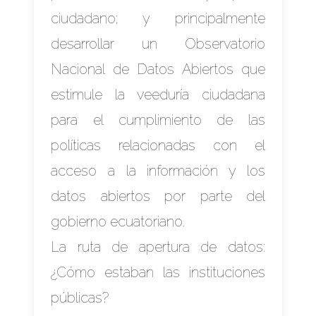
ciudadano; y principalmente
desarrollar un Observatorio
Nacional de Datos Abiertos que
estimule la veeduría ciudadana
para el cumplimiento de las
políticas relacionadas con el
acceso a la información y los
datos abiertos por parte del
gobierno ecuatoriano.
La ruta de apertura de datos:
¿Cómo estaban las instituciones
públicas?