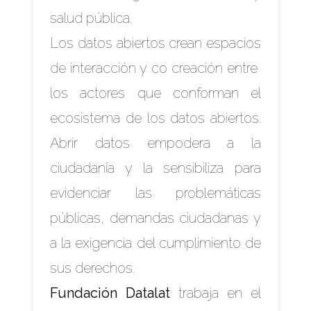
salud pública.
Los datos abiertos crean espacios
de interacción y co creación entre
los actores que conforman el
ecosistema de los datos abiertos.
Abrir datos empodera a la
ciudadanía y la sensibiliza para
evidenciar las problemáticas
públicas, demandas ciudadanas y
a la exigencia del cumplimiento de
sus derechos.
Fundación Datalat
trabaja en el