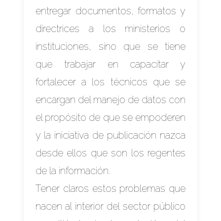
entregar documentos, formatos y
directrices a los ministerios o
instituciones, sino que se tiene
que trabajar en capacitar y
fortalecer a los técnicos que se
encargan del manejo de datos con
el propósito de que se empoderen
y la iniciativa de publicación nazca
desde ellos que son los regentes
de la información.
Tener claros estos problemas que
nacen al interior del sector público