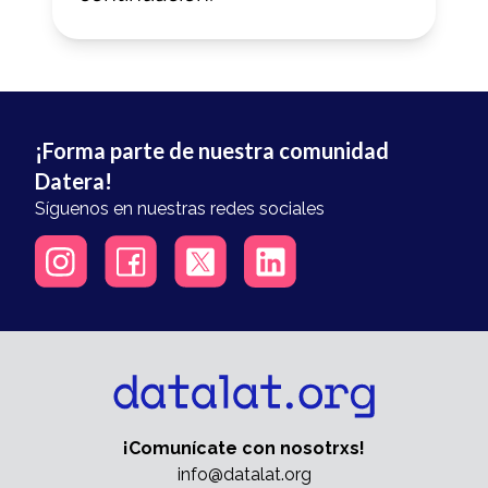
¡Forma parte de nuestra comunidad
Datera!
Síguenos en nuestras redes sociales
¡Comunícate con nosotrxs!
info@datalat.org