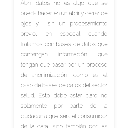
Abrir datos no es algo que se
pueda hacer en un abrir y cerrar de
ojos y sin un procesamiento
previo, en especial cuando
tratamos con bases de datos que
contengan información que
tengan que pasar por un proceso
de anonimización, como es el
caso de bases de datos del sector
salud. Esto debe estar claro no
solamente por parte de la
ciudadanía que será el consumidor
de la data, sino también por las