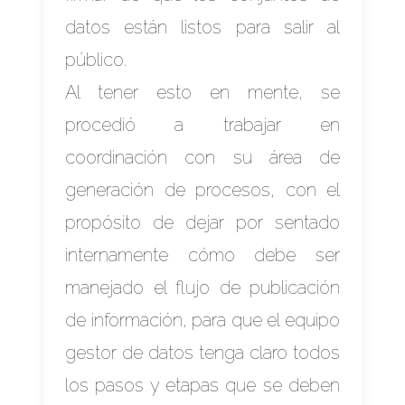
datos están listos para salir al
público.
Al tener esto en mente, se
procedió a trabajar en
coordinación con su área de
generación de procesos, con el
propósito de dejar por sentado
internamente cómo debe ser
manejado el flujo de publicación
de información, para que el equipo
gestor de datos tenga claro todos
los pasos y etapas que se deben