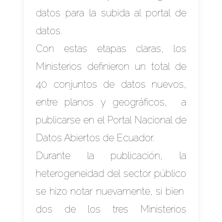
datos para la subida al portal de
datos.
Con estas etapas claras, los
Ministerios definieron un total de
40 conjuntos de datos nuevos,
entre planos y geográficos, a
publicarse en el Portal Nacional de
Datos Abiertos de Ecuador.
Durante la publicación, la
heterogeneidad del sector público
se hizo notar nuevamente, si bien
dos de los tres Ministerios