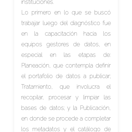
instituciones.
Lo primero en lo que se buscó
trabajar luego del diagnóstico fue
en la capacitación hacia los
equipos gestores de datos, en
especial en las etapas de:
Planeación, que contempla definir
el portafolio de datos a publicar;
Tratamiento, que involucra el
recopilar, procesar y limpiar las
bases de datos; y la Publicación,
en donde se procede a completar
los metadatos y el catálogo de