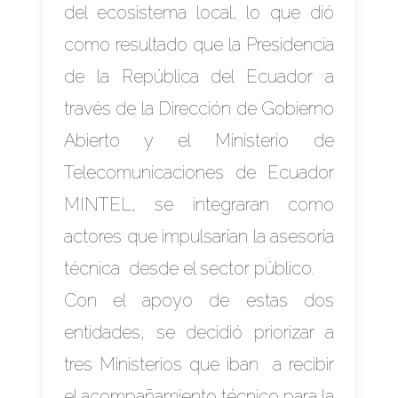
del ecosistema local, lo que dió
como resultado que la Presidencia
de la República del Ecuador a
través de la Dirección de Gobierno
Abierto y el Ministerio de
Telecomunicaciones de Ecuador
MINTEL, se integraran como
actores que impulsarían la asesoría
técnica desde el sector público.
Con el apoyo de estas dos
entidades, se decidió priorizar a
tres Ministerios que iban a recibir
el acompañamiento técnico para la