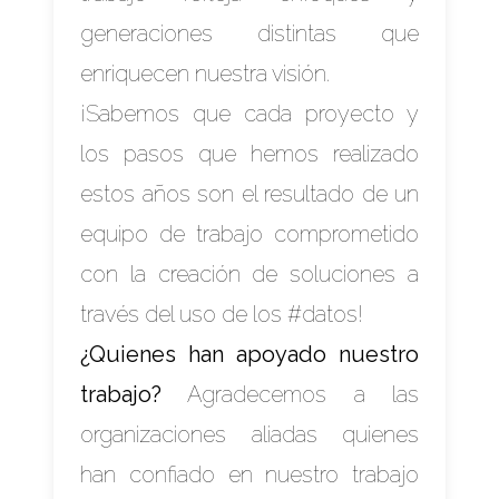
generaciones distintas que
enriquecen nuestra visión.
¡Sabemos que cada proyecto y
los pasos que hemos realizado
estos años son el resultado de un
equipo de trabajo comprometido
con la creación de soluciones a
través del uso de los #datos!
¿Quienes han apoyado nuestro
trabajo?
Agradecemos a las
organizaciones aliadas quienes
han confiado en nuestro trabajo