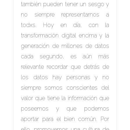
también pueden tener un sesgo y
no siempre representarnos a
todxs. Hoy en día, con la
transformación digital encima y la
generación de millones de datos
cada segundo, es aún más
relevante recordar que detrás de
los datos hay personas y no
siempre somos conscientes del
valor que tiene la información que
poseemos y que podemos
aportar para el bien común. Por
ello, promovemos una cultura de