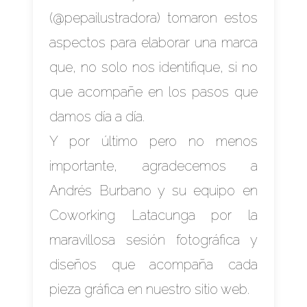
(
@pepailustradora
) tomaron estos
aspectos para elaborar una marca
que, no solo nos identifique, si no
que acompañe en los pasos que
damos día a día.
Y por último pero no menos
importante, agradecemos a
Andrés Burbano y su equipo en
Coworking Latacunga
por la
maravillosa sesión fotográfica y
diseños que acompaña cada
pieza gráfica en nuestro sitio web.