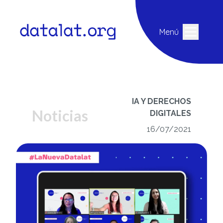
Menú
IA Y DERECHOS
Noticias
DIGITALES
16/07/2021