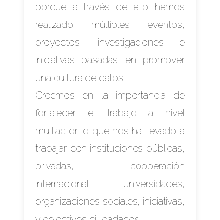
porque a través de ello hemos
realizado múltiples eventos,
proyectos, investigaciones e
iniciativas basadas en promover
una cultura de datos.
Creemos en la importancia de
fortalecer el trabajo a nivel
multiactor lo que nos ha llevado a
trabajar con instituciones públicas,
privadas, cooperación
internacional, universidades,
organizaciones sociales, iniciativas,
y colectivos ciudadanos.