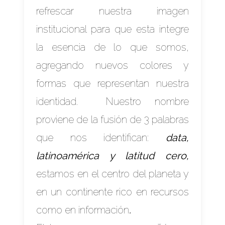
refrescar nuestra imagen
institucional para que esta integre
la esencia de lo que somos,
agregando nuevos colores y
formas que representan nuestra
identidad. Nuestro nombre
proviene de la fusión de 3 palabras
que nos identifican:
data,
latinoamérica y latitud cero,
estamos en el centro del planeta y
en un continente rico en recursos
como en información
.