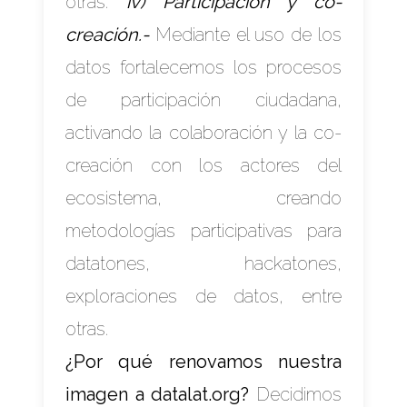
otras.
iv) Participación y co-
creación.-
Mediante el uso de los
datos fortalecemos los procesos
de participación ciudadana,
activando la colaboración y la co-
creación con los actores del
ecosistema, creando
metodologías participativas para
datatones, hackatones,
exploraciones de datos, entre
otras.
¿Por qué renovamos nuestra
imagen a datalat.org?
Decidimos