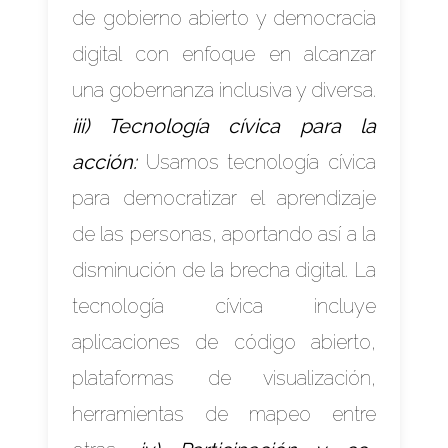
de gobierno abierto y democracia
digital con enfoque en alcanzar
una gobernanza inclusiva y diversa.
iii) Tecnología cívica para la
acción:
Usamos tecnología cívica
para democratizar el aprendizaje
de las personas, aportando así a la
disminución de la brecha digital. La
tecnología cívica incluye
aplicaciones de código abierto,
plataformas de visualización,
herramientas de mapeo entre