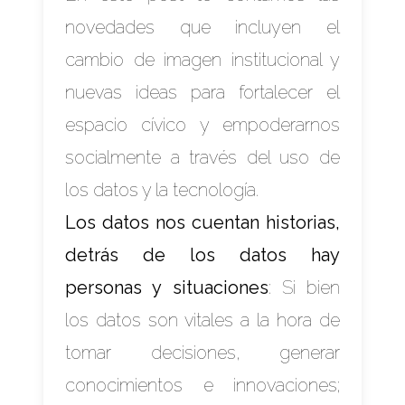
novedades que incluyen el
cambio de imagen institucional y
nuevas ideas para fortalecer el
espacio cívico y empoderarnos
socialmente a través del uso de
los datos y la tecnología.
Los datos nos cuentan historias,
detrás de los datos hay
personas y situaciones
: Si bien
los datos son vitales a la hora de
tomar decisiones, generar
conocimientos e innovaciones;