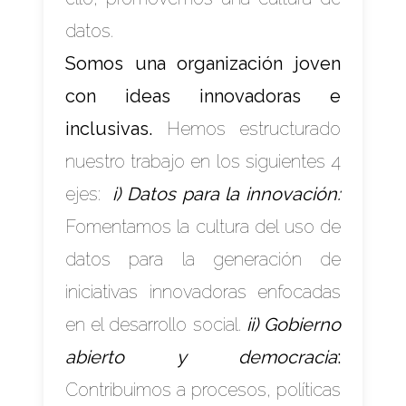
datos.
Somos una organización joven
con ideas innovadoras e
inclusivas.
Hemos estructurado
nuestro trabajo en los siguientes 4
ejes:
i)
Datos para la innovación:
Fomentamos la cultura del uso de
datos para la generación de
iniciativas innovadoras enfocadas
en el desarrollo social.
ii) Gobierno
abierto y democracia
:
Contribuimos a procesos, políticas