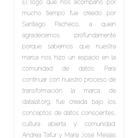
El logo que nos acompañó por
mucho tiempo fue creado por
Santiago Pacheco
, a quien
agradecemos profundamente
porque sabemos que nuestra
marca nos hizo un espacio en la
comunidad de datos. Para
continuar con nuestro proceso de
transformación la marca de
datalat.org, fue creada bajo los
conceptos de datos conscientes,
cultura abierta y comunidad.
Andrea Tafur y María José Mesías