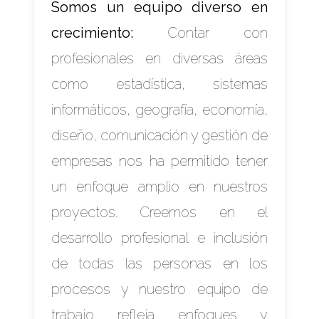
Somos un equipo diverso en
crecimiento:
Contar con
profesionales en diversas áreas
como estadística, sistemas
informáticos, geografía, economía,
diseño, comunicación y gestión de
empresas nos ha permitido tener
un enfoque amplio en nuestros
proyectos. Creemos en el
desarrollo profesional e inclusión
de todas las personas en los
procesos y nuestro equipo de
trabajo refleja enfoques y