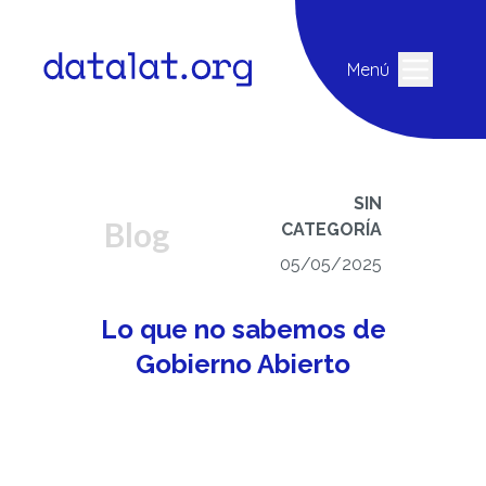
Menú
SIN
Blog
CATEGORÍA
05/05/2025
Lo que no sabemos de
Gobierno Abierto